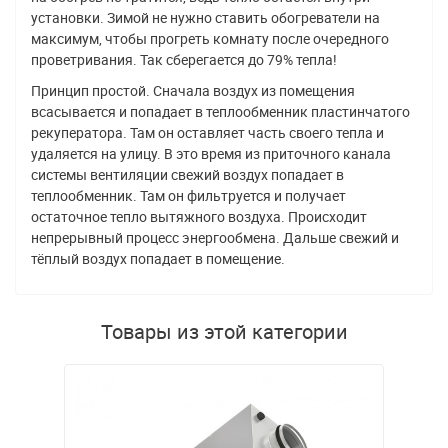
установки. Зимой не нужно ставить обогреватели на
максимум, чтобы прогреть комнату после очередного
проветривания. Так сберегается до 79% тепла!
Принцип простой. Сначала воздух из помещения
всасывается и попадает в теплообменник пластинчатого
рекуператора. Там он оставляет часть своего тепла и
удаляется на улицу. В это время из приточного канала
системы вентиляции свежий воздух попадает в
теплообменник. Там он фильтруется и получает
остаточное тепло вытяжного воздуха. Происходит
непрерывный процесс энергообмена. Дальше свежий и
тёплый воздух попадает в помещение.
Товары из этой категории