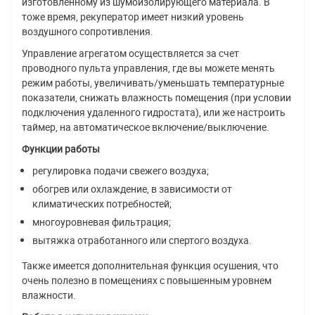
изготовленному из шумоизолирующего материала. В
тоже время, рекуператор имеет низкий уровень
воздушного сопротивления.
Управление агрегатом осуществляется за счет
проводного пульта управления, где вы можете менять
режим работы, увеличивать/уменьшать температурные
показатели, снижать влажность помещения (при условии
подключения удаленного гидростата), или же настроить
таймер, на автоматическое включение/выключение.
Функции работы
регулировка подачи свежего воздуха;
обогрев или охлаждение, в зависимости от
климатических потребностей;
многоуровневая фильтрация;
вытяжка отработанного или спертого воздуха.
Также имеется дополнительная функция осушения, что
очень полезно в помещениях с повышенным уровнем
влажности.