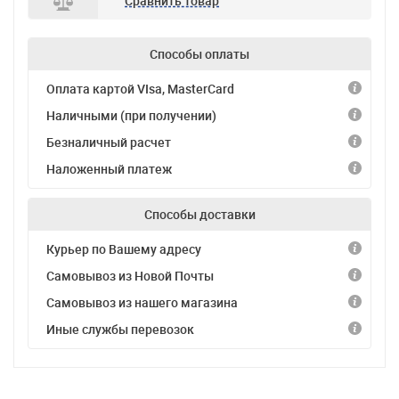
Сравнить товар
Способы оплаты
Оплата картой VIsa, MasterCard
Наличными (при получении)
Безналичный расчет
Наложенный платеж
Способы доставки
Курьер по Вашему адресу
Самовывоз из Новой Почты
Самовывоз из нашего магазина
Иные службы перевозок