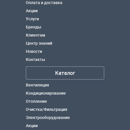
Оплата и доставка
Акции
Услуги
Бренды
Клиентам
Центр знаний
Новости
Контакты
Каталог
Вентиляция
Кондиционирование
Отопление
Очистка/Фильтрация
Электрооборудование
Акции