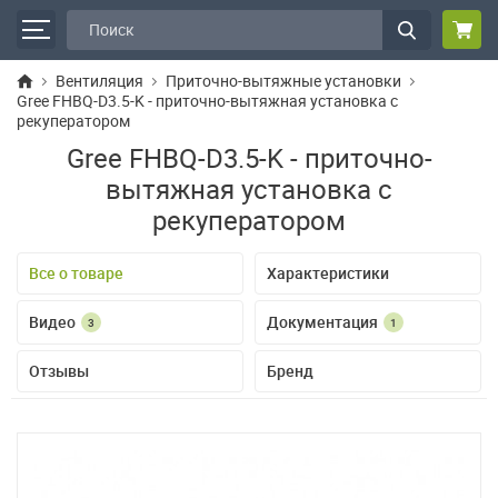
Вентиляция
Приточно-вытяжные установки
Gree FHBQ-D3.5-K - приточно-вытяжная установка с
рекуператором
Gree FHBQ-D3.5-K - приточно-
вытяжная установка с
рекуператором
Все о товаре
Характеристики
Видео
Документация
3
1
Отзывы
Бренд