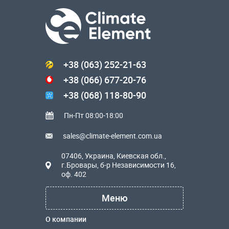
+38 (063) 252-21-63
+38 (066) 677-20-76
+38 (068) 118-80-90
Пн-Пт 08:00-18:00
sales@climate-element.com.ua
07406, Украина, Киевская обл.,
г.Бровары, б-р Независимости 16,
оф. 402
Меню
О компании