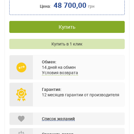
48 700,00
Цена:
грн
Купить
Купить в 1 клик
Обмен:
14 дней на обмен
Условия возврата
Гарантия:
12 месяцев гарантии от производителя
Список желаний