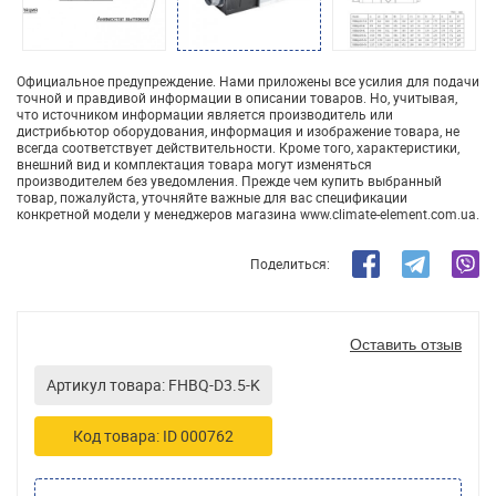
Официальное предупреждение. Нами приложены все усилия для подачи
точной и правдивой информации в описании товаров. Но, учитывая,
что источником информации является производитель или
дистрибьютор оборудования, информация и изображение товара, не
всегда соответствует действительности. Кроме того, характеристики,
внешний вид и комплектация товара могут изменяться
производителем без уведомления. Прежде чем купить выбранный
товар, пожалуйста, уточняйте важные для вас спецификации
конкретной модели у менеджеров магазина www.climate-element.com.ua.
Поделиться:
Оставить отзыв
Артикул товара: FHBQ-D3.5-K
Код товара: ID 000762