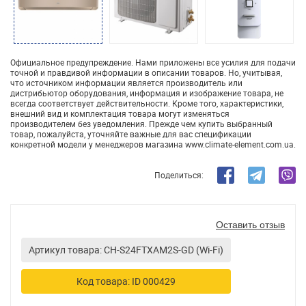
Официальное предупреждение. Нами приложены все усилия для подачи
точной и правдивой информации в описании товаров. Но, учитывая,
что источником информации является производитель или
дистрибьютор оборудования, информация и изображение товара, не
всегда соответствует действительности. Кроме того, характеристики,
внешний вид и комплектация товара могут изменяться
производителем без уведомления. Прежде чем купить выбранный
товар, пожалуйста, уточняйте важные для вас спецификации
конкретной модели у менеджеров магазина www.climate-element.com.ua.
Поделиться:
Оставить отзыв
Артикул товара: CH-S24FTXAM2S-GD (Wi-Fi)
Код товара: ID 000429