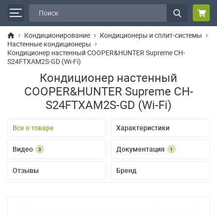
Кондиционирование
Кондиционеры и сплит-системы
Настенные кондиционеры
Кондиционер настенный COOPER&HUNTER Supreme CH-
S24FTXAM2S-GD (Wi-Fi)
Кондиционер настенный
COOPER&HUNTER Supreme CH-
S24FTXAM2S-GD (Wi-Fi)
Все о товаре
Характеристики
Видео
Документация
3
1
Отзывы
Бренд