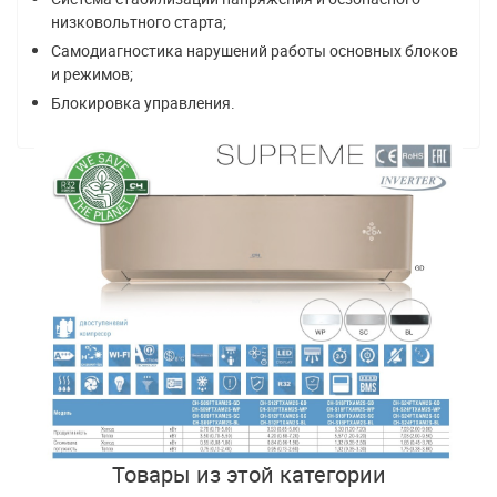
низковольтного старта;
Самодиагностика нарушений работы основных блоков
и режимов;
Блокировка управления.
Товары из этой категории