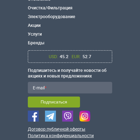
Очистка/Фильтрация
Электрооборудование
Акции
Услуги
Бренды
USD:
45.2
EUR:
52.7
Подпишитесь и получайте новости об
акциях и новых предложениях
E-mail
Подписаться
Договор публичной оферты
Политика конфиденциальности