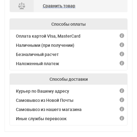
Сравнить товар
Способы оплаты
Оплата картой VIsa, MasterCard
Наличными (при получении)
Безналичный расчет
Наложенный платеж
Способы доставки
Курьер по Вашему адресу
Самовывоз из Новой Почты
Самовывоз из нашего магазина
Иные службы перевозок