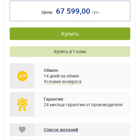
67 599,00
Цена:
грн
Купить
Купить в 1 клик
Обмен:
14 дней на обмен
Условия возврата
Гарантия:
24 месяца гарантии от производителя
Список желаний