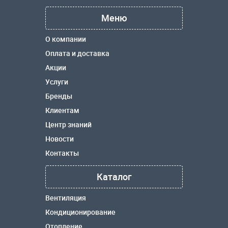
Меню
О компании
Оплата и доставка
Акции
Услуги
Бренды
Клиентам
Центр знаний
Новости
Контакты
Каталог
Вентиляция
Кондиционирование
Отопление