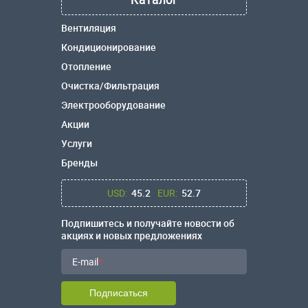
Вентиляция
Кондиционирование
Отопление
Очистка/Фильтрация
Электрооборудование
Акции
Услуги
Бренды
USD:
45.2
EUR:
52.7
Подпишитесь и получайте новости об
акциях и новых предложениях
E-mail
Подписаться