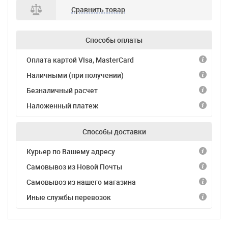
Сравнить товар
Способы оплаты
Оплата картой VIsa, MasterCard
Наличными (при получении)
Безналичный расчет
Наложенный платеж
Способы доставки
Курьер по Вашему адресу
Самовывоз из Новой Почты
Самовывоз из нашего магазина
Иные службы перевозок