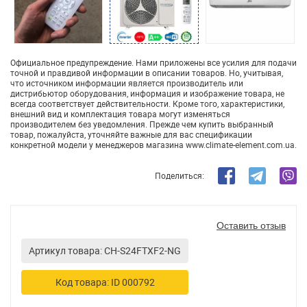
Официальное предупреждение. Нами приложены все усилия для подачи
точной и правдивой информации в описании товаров. Но, учитывая,
что источником информации является производитель или
дистрибьютор оборудования, информация и изображение товара, не
всегда соответствует действительности. Кроме того, характеристики,
внешний вид и комплектация товара могут изменяться
производителем без уведомления. Прежде чем купить выбранный
товар, пожалуйста, уточняйте важные для вас спецификации
конкретной модели у менеджеров магазина www.climate-element.com.ua.
Поделиться:
Оставить отзыв
Артикул товара: CH-S24FTXF2-NG
Код товара: ID 000792