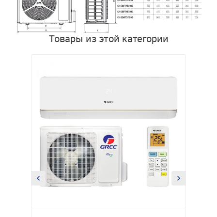
Товары из этой категории