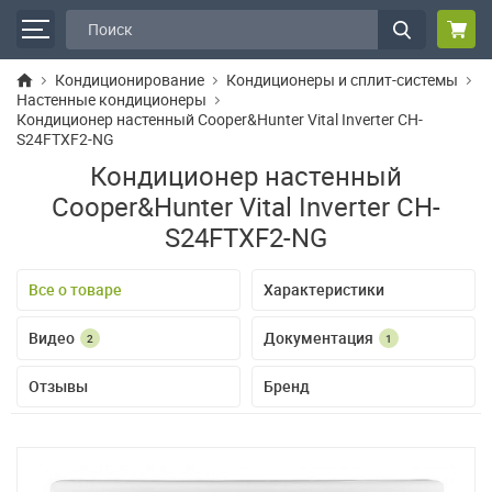
Кондиционирование
Кондиционеры и сплит-системы
Настенные кондиционеры
Кондиционер настенный Cooper&Hunter Vital Inverter CH-
S24FTXF2-NG
Кондиционер настенный
Cooper&Hunter Vital Inverter CH-
S24FTXF2-NG
Все о товаре
Характеристики
Видео
Документация
2
1
Отзывы
Бренд