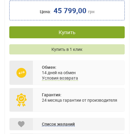
45 799,00
Цена:
грн
Купить
Купить в 1 клик
Обмен:
14 дней на обмен
Условия возврата
Гарантия:
24 месяца гарантии от производителя
Список желаний