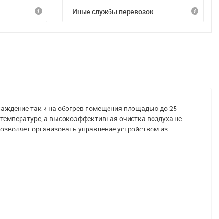
Иные службы перевозок
хлаждение так и на обогрев помещения площадью до 25
 температуре, а высокоэффективная очистка воздуха не
позволяет организовать управление устройством из