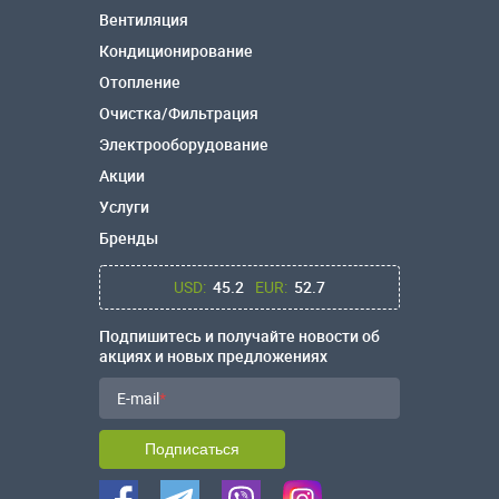
Вентиляция
Кондиционирование
Отопление
Очистка/Фильтрация
Электрооборудование
Акции
Услуги
Бренды
USD:
45.2
EUR:
52.7
Подпишитесь и получайте новости об
акциях и новых предложениях
E-mail
Подписаться