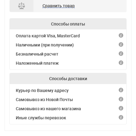
Сравнить товар
Способы оплаты
Оплата картой VIsa, MasterCard
Наличными (при получении)
Безналичный расчет
Наложенный платеж
Способы доставки
Курьер по Вашему адресу
Самовывоз из Новой Почты
Самовывоз из нашего магазина
Иные службы перевозок