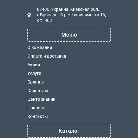
07406, Украина, Киевская обл.,
г.Бровары, б-р Независимости 16,
оф. 402
Меню
О компании
Оплата и доставка
Акции
Услуги
Бренды
Клиентам
Центр знаний
Новости
Контакты
Каталог