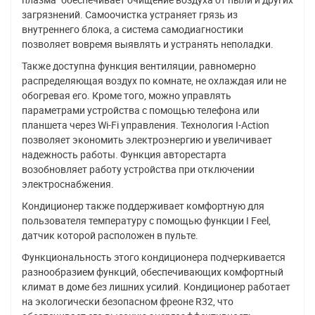
загрязнений. Самоочистка устраняет грязь из
внутреннего блока, а система самодиагностики
позволяет вовремя выявлять и устранять неполадки.
Также доступна функция вентиляции, равномерно
распределяющая воздух по комнате, не охлаждая или не
обогревая его. Кроме того, можно управлять
параметрами устройства с помощью телефона или
планшета через Wi-Fi управления. Технология I-Action
позволяет экономить электроэнергию и увеличивает
надежность работы. Функция авторестарта
возобновляет работу устройства при отключении
электроснабжения.
Кондиционер также поддерживает комфортную для
пользователя температуру с помощью функции I Feel,
датчик которой расположен в пульте.
Функциональность этого кондиционера подчеркивается
разнообразием функций, обеспечивающих комфортный
климат в доме без лишних усилий. Кондиционер работает
на экологически безопасном фреоне R32, что