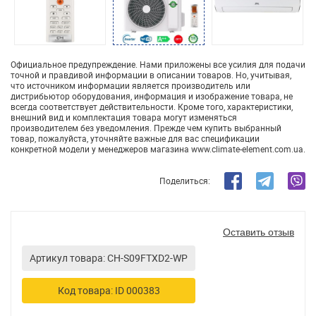
Официальное предупреждение. Нами приложены все усилия для подачи
точной и правдивой информации в описании товаров. Но, учитывая,
что источником информации является производитель или
дистрибьютор оборудования, информация и изображение товара, не
всегда соответствует действительности. Кроме того, характеристики,
внешний вид и комплектация товара могут изменяться
производителем без уведомления. Прежде чем купить выбранный
товар, пожалуйста, уточняйте важные для вас спецификации
конкретной модели у менеджеров магазина www.climate-element.com.ua.
Поделиться:
Оставить отзыв
Артикул товара: CH-S09FTXD2-WP
Код товара: ID 000383