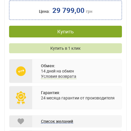
29 799,00
Цена:
грн
Купить
Купить в 1 клик
Обмен:
14 дней на обмен
Условия возврата
Гарантия:
24 месяца гарантии от производителя
Список желаний