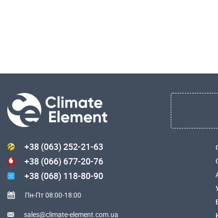
+38 (063) 252-21-63
+38 (066) 677-20-76
+38 (068) 118-80-90
Пн-Пт 08:00-18:00
sales@climate-element.com.ua