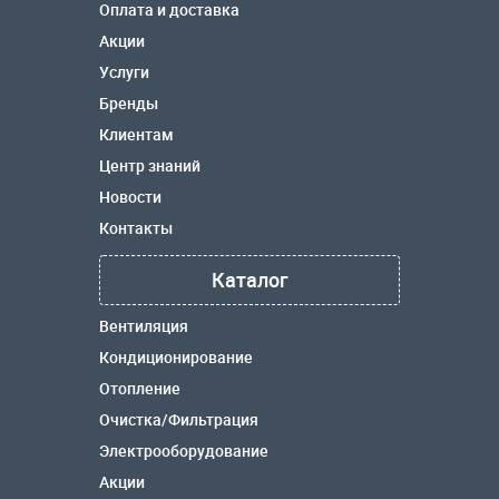
Оплата и доставка
Акции
Услуги
Бренды
Клиентам
Центр знаний
Новости
Контакты
Каталог
Вентиляция
Кондиционирование
Отопление
Очистка/Фильтрация
Электрооборудование
Акции