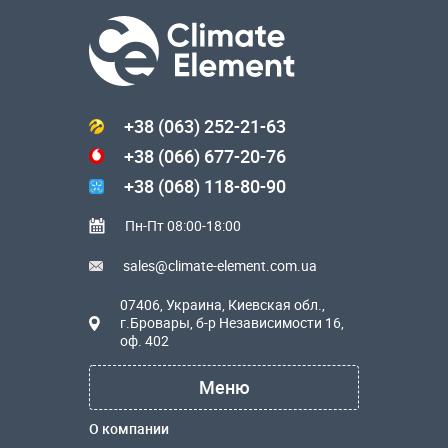
+38 (063) 252-21-63
+38 (066) 677-20-76
+38 (068) 118-80-90
Пн-Пт 08:00-18:00
sales@climate-element.com.ua
07406, Украина, Киевская обл.,
г.Бровары, б-р Независимости 16,
оф. 402
Меню
О компании