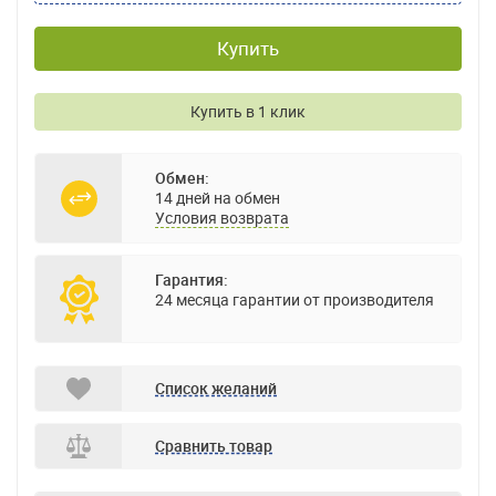
Купить
Купить в 1 клик
Обмен:
14 дней на обмен
Условия возврата
Гарантия:
24 месяца гарантии от производителя
Список желаний
Сравнить товар