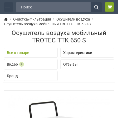
Очистка/Фильтрация
Осушители воздуха
Осушитель воздуха мобильный TROTEC TTK 650 S
Осушитель воздуха мобильный
TROTEC TTK 650 S
Все о товаре
Характеристики
Видео
Отзывы
1
Бренд