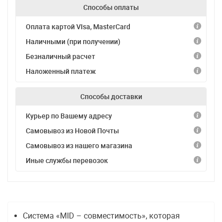
Способы оплаты
Оплата картой VIsa, MasterCard
Наличными (при получении)
Безналичный расчет
Наложенный платеж
Способы доставки
Курьер по Вашему адресу
Самовывоз из Новой Почты
Самовывоз из нашего магазина
Иные службы перевозок
Система «MID – совместимость», которая