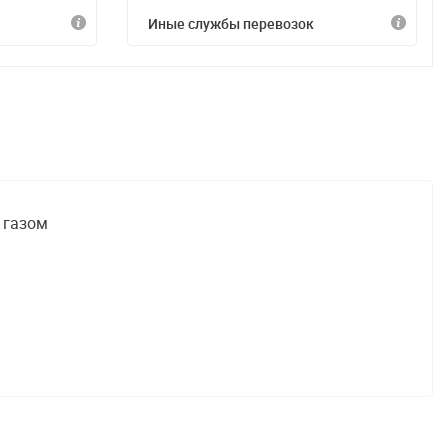
Иные службы перевозок
 газом