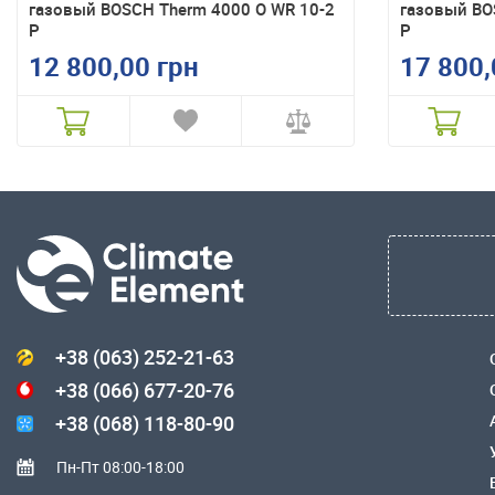
газовый BOSCH Therm 4000 O WR 10-2
газовый BO
P
P
12 800,00 грн
17 800,
+38 (063) 252-21-63
+38 (066) 677-20-76
+38 (068) 118-80-90
Пн-Пт 08:00-18:00