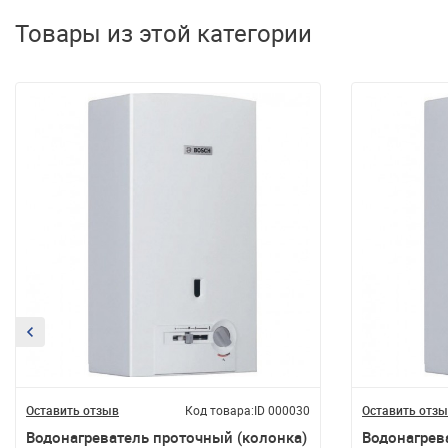
Товары из этой категории
Оставить отзыв
Код товара:
ID 000030
Оставить отз
Водонагреватель проточный (колонка)
Водонагрев