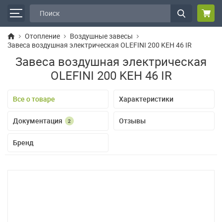
Отопление
Воздушные завесы
Завеса воздушная электрическая OLEFINI 200 KEH 46 IR
Завеса воздушная электрическая
OLEFINI 200 KEH 46 IR
Все о товаре
Характеристики
Документация
Отзывы
2
Бренд