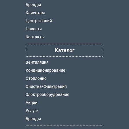
Бренды
Клиентам
Центр знаний
Новости
Контакты
Каталог
Вентиляция
Кондиционирование
Отопление
Очистка/Фильтрация
Электрооборудование
Акции
Услуги
Бренды