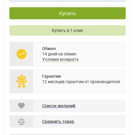
Купить
Купить в 1 клик
Обмен:
14 дней на обмен
Условия возврата
Гарантия:
12 месяцев гарантии от производителя
Список желаний
Сравнить товар