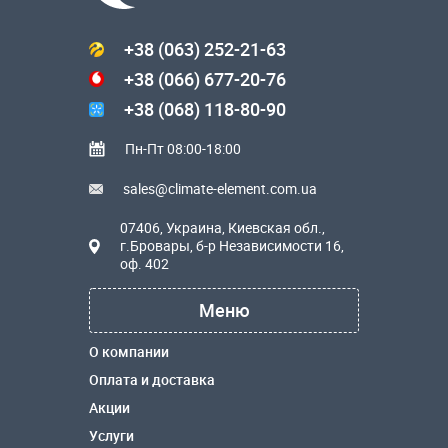
+38 (063) 252-21-63
+38 (066) 677-20-76
+38 (068) 118-80-90
Пн-Пт 08:00-18:00
sales@climate-element.com.ua
07406, Украина, Киевская обл.,
г.Бровары, б-р Независимости 16,
оф. 402
Меню
О компании
Оплата и доставка
Акции
Услуги