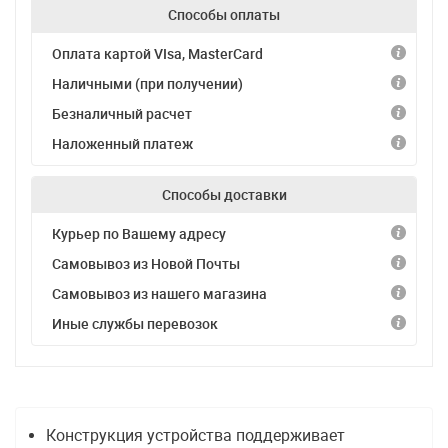
Способы оплаты
Оплата картой VIsa, MasterCard
Наличными (при получении)
Безналичный расчет
Наложенный платеж
Способы доставки
Курьер по Вашему адресу
Самовывоз из Новой Почты
Самовывоз из нашего магазина
Иные службы перевозок
Конструкция устройства поддерживает