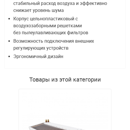
стабильный расход воздуха и эффективно
снижает уровень шума
Корпус
цельно
пластиковый с
воздухозаборными решетками
без пылеулавливающих фильтров
Возможность подключения внешних
регулирующих устройств
Эргономичный дизайн
Товары из этой категории