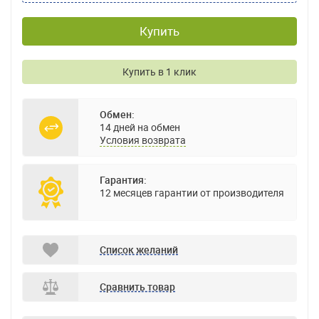
Купить
Купить в 1 клик
Обмен:
14 дней на обмен
Условия возврата
Гарантия:
12 месяцев гарантии от производителя
Список желаний
Сравнить товар