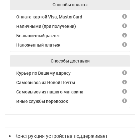
Способы оплаты
Оплата картой VIsa, MasterCard
Наличными (при получении)
Безналичный расчет
Наложенный платеж
Способы доставки
Курьер по Вашему адресу
Самовывоз из Новой Почты
Самовывоз из нашего магазина
Иные службы перевозок
Конструкция устройства поддерживает