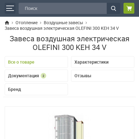
Отопление
Воздушные завесы
Завеса воздушная электрическая OLEFINI 300 KEH 34 V
Завеса воздушная электрическая
OLEFINI 300 KEH 34 V
Все о товаре
Характеристики
Документация
Отзывы
2
Бренд