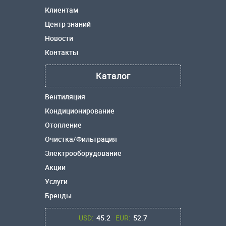
Клиентам
Центр знаний
Новости
Контакты
Каталог
Вентиляция
Кондиционирование
Отопление
Очистка/Фильтрация
Электрооборудование
Акции
Услуги
Бренды
USD:
45.2
EUR:
52.7