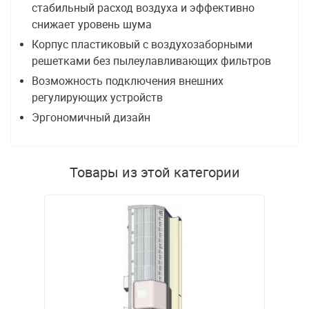
стабильный расход воздуха и эффективно
снижает уровень шума
Корпус пластиковый с воздухозаборными
решетками без пылеулавливающих фильтров
Возможность подключения внешних
регулирующих устройств
Эргономичный дизайн
Товары из этой категории