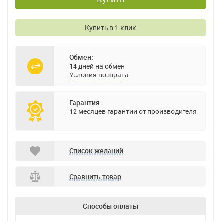
Купить в 1 клик
Обмен:
14 дней на обмен
Условия возврата
Гарантия:
12 месяцев гарантии от производителя
Список желаний
Сравнить товар
Способы оплаты