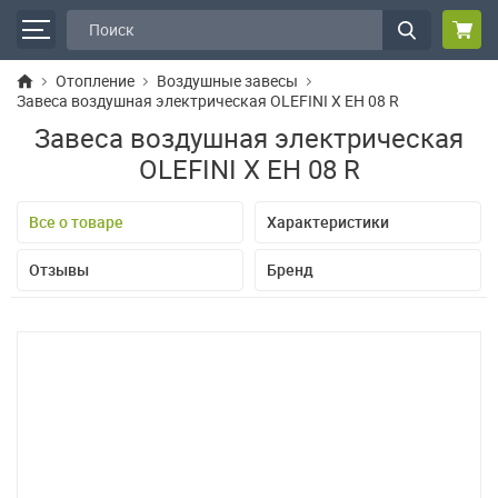
Отопление
Воздушные завесы
Завеса воздушная электрическая OLEFINI X EH 08 R
Завеса воздушная электрическая
OLEFINI X EH 08 R
Все о товаре
Характеристики
Отзывы
Бренд