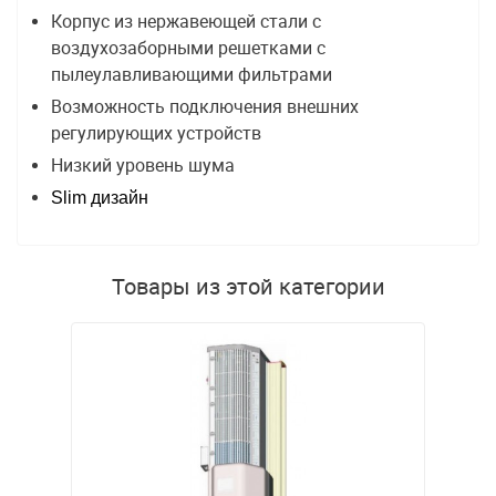
Корпус из нержавеющей стали с
воздухозаборными решетками с
пылеулавливающими фильтрами
Возможность подключения внешних
регулирующих устройств
Низкий уровень шума
Slim дизайн
Товары из этой категории