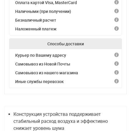
Оплата картой VIsa, MasterCard
Наличными (при получении)
Безналичный расчет
Наложенный платеж
Способы доставки
Курьер по Вашему адресу
Самовывоз из Новой Почты
Самовывоз из нашего магазина
Иные службы перевозок
Конструкция устройства поддерживает
стабильный расход воздуха и эффективно
снижает уровень шума