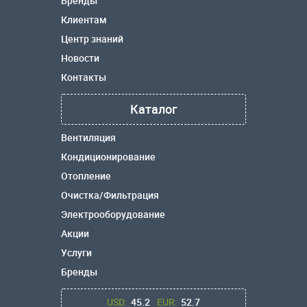
Бренды
Клиентам
Центр знаний
Новости
Контакты
Каталог
Вентиляция
Кондиционирование
Отопление
Очистка/Фильтрация
Электрооборудование
Акции
Услуги
Бренды
USD:
45.2
EUR:
52.7