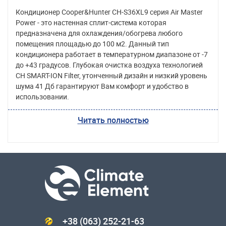
Кондиционер Cooper&Hunter CH-S36XL9 серия Air Master
Power - это настенная сплит-система которая
предназначена для охлаждения/обогрева любого
помещения площадью до 100 м2. Данный тип
кондиционера работает в температурном диапазоне от -7
до +43 градусов. Глубокая очистка воздуха технологией
CH SMART-ION Filter, утонченный дизайн и низкий уровень
шума 41 Дб гарантируют Вам комфорт и удобство в
использовании.
Читать полностью
+38 (063) 252-21-63