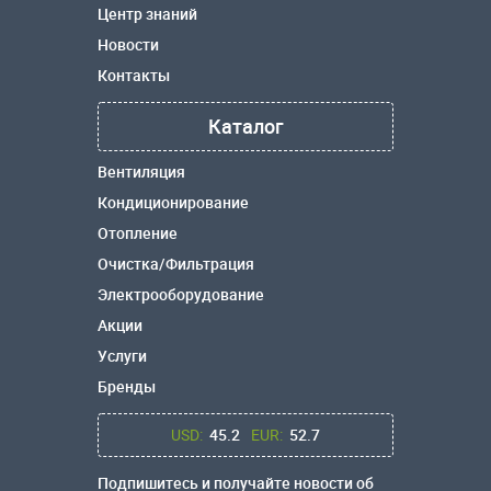
Центр знаний
Новости
Контакты
Каталог
Вентиляция
Кондиционирование
Отопление
Очистка/Фильтрация
Электрооборудование
Акции
Услуги
Бренды
USD:
45.2
EUR:
52.7
Подпишитесь и получайте новости об