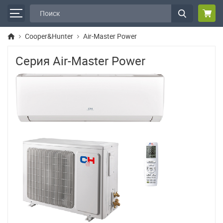
Cooper&Hunter
Air-Master Power
Серия Air-Master Power