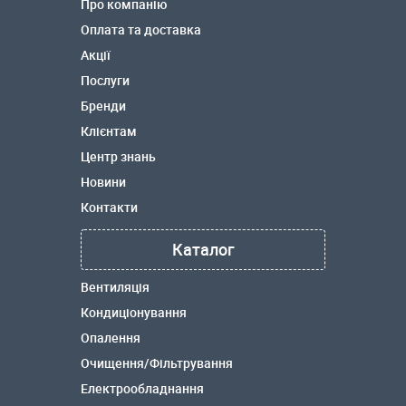
Про компанію
Оплата та доставка
Акції
Послуги
Бренди
Клієнтам
Центр знань
Новини
Контакти
Каталог
Вентиляція
Кондиціонування
Опалення
Очищення/Фільтрування
Електрообладнання