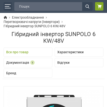
Електрообладнання
Перетворювачі напруги (Інвертори)
Гібридний інвертор SUNPOLO 6 KW/48V
Гібридний інвертор SUNPOLO 6
KW/48V
Все про товар
Характеристики
Документація
Відгуки
1
Бренд