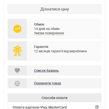
Дізнатися ціну
Обмін:
14 днів на обмін
Умови повернення
Гарантія:
12 місяців гарантії від виробника
Список бажань
Порівняти товар
Способи оплати
Оплата карткою VIsa, MasterCard