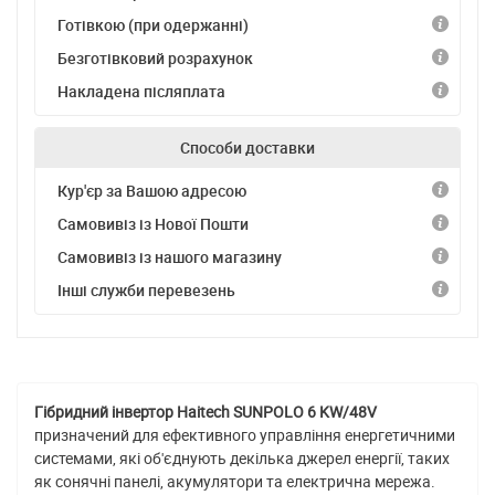
Готівкою (при одержанні)
Безготівковий розрахунок
Накладена післяплата
Способи доставки
Кур'єр за Вашою адресою
Самовивіз із Нової Пошти
Самовивіз із нашого магазину
Інші служби перевезень
Гібридний інвертор Haitech SUNPOLO 6 KW/48V
призначений для ефективного управління енергетичними
системами, які об'єднують декілька джерел енергії, таких
як сонячні панелі, акумулятори та електрична мережа.