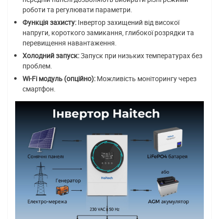
роботи та регулювати параметри.
Функція захисту:
Інвертор захищений від високої
напруги, короткого замикання, глибокої розрядки та
перевищення навантаження.
Холодний запуск:
Запуск при низьких температурах без
проблем.
Wi-Fi модуль (опційно):
Можливість моніторингу через
смартфон.