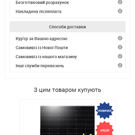
Безготівковий розрахунок
Накладена післяплата
Способи доставки
Кур'єр за Вашою адресою
Самовивіз із Нової Пошти
Самовивіз із нашого магазину
Інші служби перевезень
З цим товаром купують
НОВИНКА
АКЦІЯ