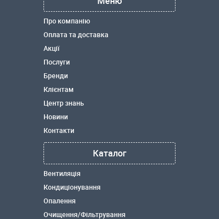
Меню
Про компанію
Оплата та доставка
Акції
Послуги
Бренди
Клієнтам
Центр знань
Новини
Контакти
Каталог
Вентиляція
Кондиціонування
Опалення
Очищення/Фільтрування