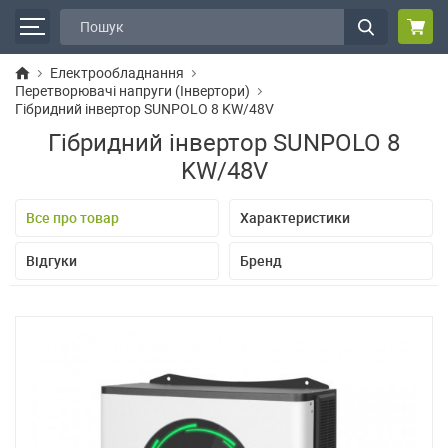
Електрообладнання
Перетворювачі напруги (Інвертори)
Гібридний інвертор SUNPOLO 8 KW/48V
Гібридний інвертор SUNPOLO 8
KW/48V
Все про товар
Характеристики
Відгуки
Бренд