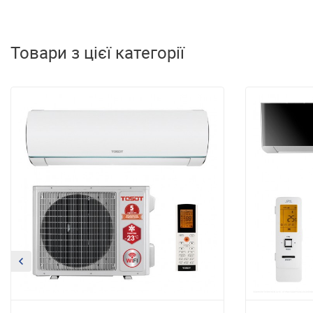
Товари з цієї категорії