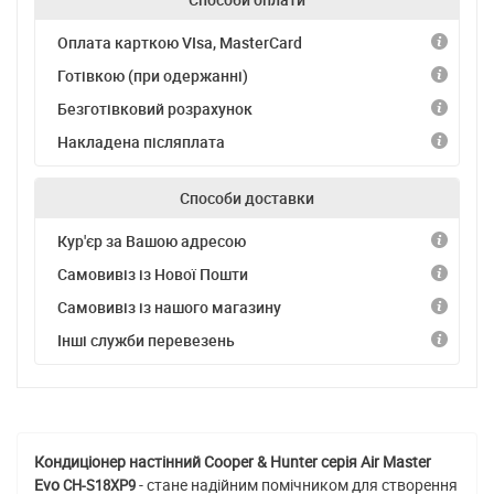
Оплата карткою VIsa, MasterCard
Готівкою (при одержанні)
Безготівковий розрахунок
Накладена післяплата
Способи доставки
Кур'єр за Вашою адресою
Самовивіз із Нової Пошти
Самовивіз із нашого магазину
Інші служби перевезень
Кондиціонер настінний Cooper & Hunter серія Air Master
Evo
- стане надійним помічником для створення
CH-S18XP9