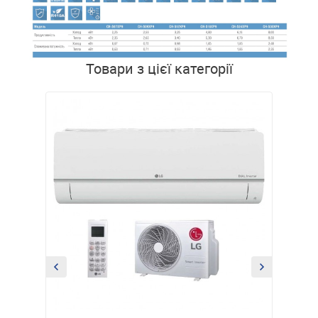
Товари з цієї категорії