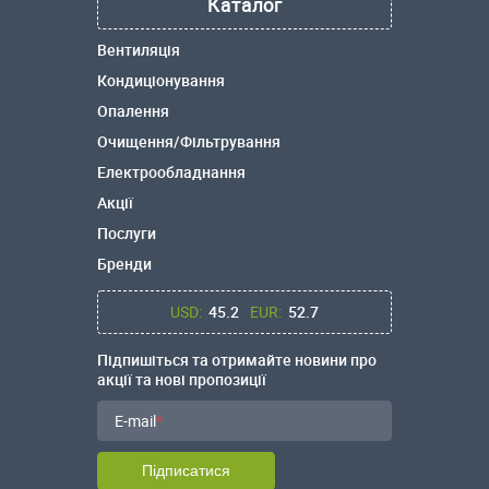
Каталог
Вентиляція
Кондиціонування
Опалення
Очищення/Фільтрування
Електрообладнання
Акції
Послуги
Бренди
USD:
45.2
EUR:
52.7
Підпишіться та отримайте новини про
акції та нові пропозиції
E-mail
Підписатися