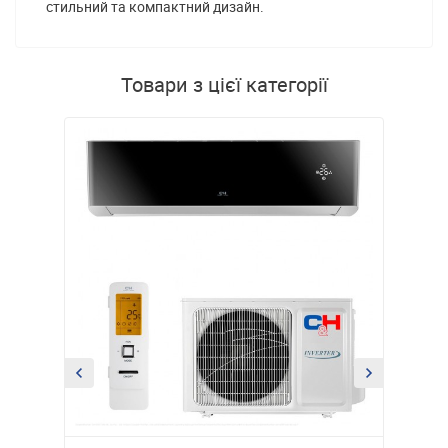
стильний та компактний дизайн.
Товари з цієї категорії