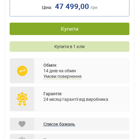
47 499,00
Ціна:
грн
Купити
Купити в 1 клік
Обмін:
14 днів на обмін
Умови повернення
Гарантія:
24 місяці гарантії від виробника
Список бажань