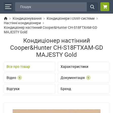
Кондиціонування
Кондиціонери і спліт-системи
Настінні кондиціонери
Кондиціонер настінний Cooper&Hunter CH-S18FTXAM-GD
MAJESTY Gold
Кондиціонер настінний
Cooper&Hunter CH-S18FTXAM-GD
MAJESTY Gold
Все про товар
Характеристики
Відео
Документація
1
1
Відгуки
Бренд