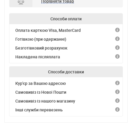
Порівняти товар
Способи оплати
Оплата карткою VIsa, MasterCard
Готівкою (при одержанні)
Безготівковий розрахунок
Накладена післяплата
Способи доставки
Кур'єр за Вашою адресою
Самовивіз із Нової Пошти
Самовивіз із нашого магазину
Інші служби перевезень