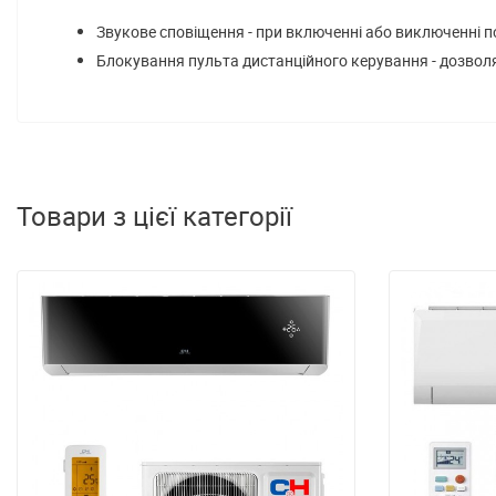
Звукове сповіщення - при включенні або виключенні п
Блокування пульта дистанційного керування - дозволя
Товари з цієї категорії