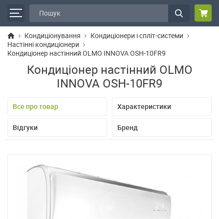
Кондиціонування
Кондиціонери і спліт-системи
Настінні кондиціонери
Кондиціонер настінний OLMO INNOVA OSH-10FR9
Кондиціонер настінний OLMO
INNOVA OSH-10FR9
Все про товар
Характеристики
Відгуки
Бренд