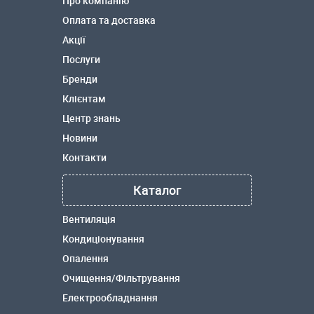
Про компанію
Оплата та доставка
Акції
Послуги
Бренди
Клієнтам
Центр знань
Новини
Контакти
Каталог
Вентиляція
Кондиціонування
Опалення
Очищення/Фільтрування
Електрообладнання