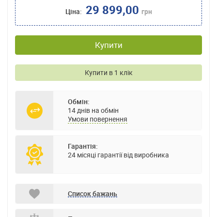
29 899,00
Ціна:
грн
Купити
Купити в 1 клік
Обмін:
14 днів на обмін
Умови повернення
Гарантія:
24 місяці гарантії від виробника
Список бажань