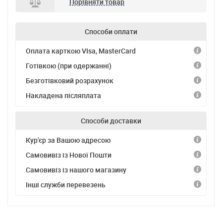
Порівняти товар
Способи оплати
Оплата карткою VIsa, MasterCard
Готівкою (при одержанні)
Безготівковий розрахунок
Накладена післяплата
Способи доставки
Кур'єр за Вашою адресою
Самовивіз із Нової Пошти
Самовивіз із нашого магазину
Інші служби перевезень