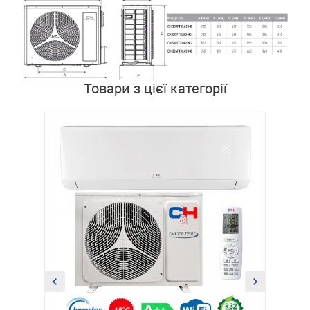
Товари з цієї категорії