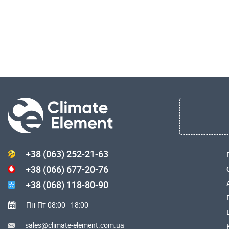
+38 (063) 252-21-63
+38 (066) 677-20-76
+38 (068) 118-80-90
Пн-Пт 08:00 - 18:00
sales@climate-element.com.ua