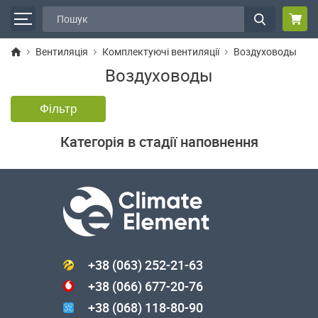
Вентиляція
Комплектуючі вентиляції
Воздуховоды
Воздуховоды
Фільтр
Категорія в стадії наповнення
+38 (063) 252-21-63
+38 (066) 677-20-76
+38 (068) 118-80-90