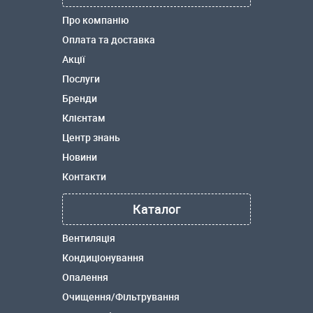
Про компанію
Оплата та доставка
Акції
Послуги
Бренди
Клієнтам
Центр знань
Новини
Контакти
Каталог
Вентиляція
Кондиціонування
Опалення
Очищення/Фільтрування