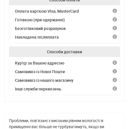
Оплата карткою VIsa, MasterCard
Готівкою (при одержанні)
Безготівковий розрахунок
Накладена післяплата
Способи доставки
Кур'єр за Вашою адресою
Самовивіз із Нової Пошти
Самовивіз із нашого магазину
Інші служби перевезень
Проблеми, пов’язані з високим рівнем вологості в
приміщенні вас більше не турбуватимуть, якщо ви