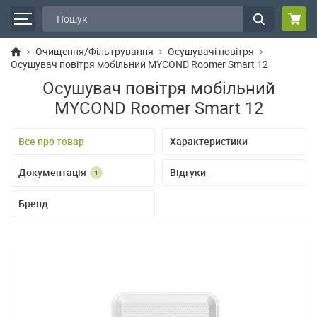
Очищення/Фільтрування
Осушувачі повітря
Осушувач повітря мобільний MYCOND Roomer Smart 12
Осушувач повітря мобільний
MYCOND Roomer Smart 12
Все про товар
Характеристики
Документація
Відгуки
1
Бренд