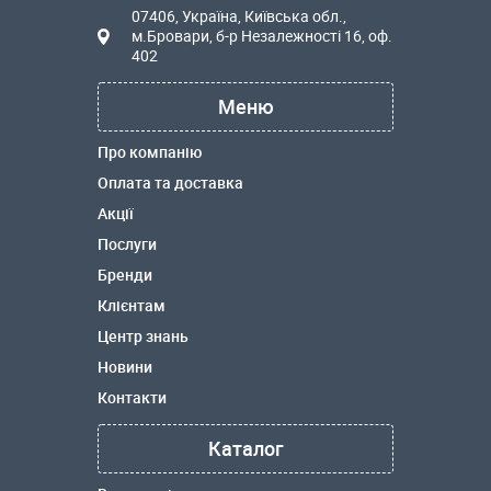
07406, Україна, Київська обл.,
м.Бровари, б-р Незалежності 16, оф.
402
Меню
Про компанію
Оплата та доставка
Акції
Послуги
Бренди
Клієнтам
Центр знань
Новини
Контакти
Каталог