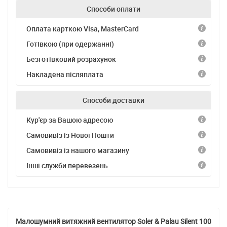
Способи оплати
Оплата карткою VIsa, MasterCard
Готівкою (при одержанні)
Безготівковий розрахунок
Накладена післяплата
Способи доставки
Кур'єр за Вашою адресою
Самовивіз із Нової Пошти
Самовивіз із нашого магазину
Інші служби перевезень
Малошумний витяжний вентилятор Soler & Palau Silent 100