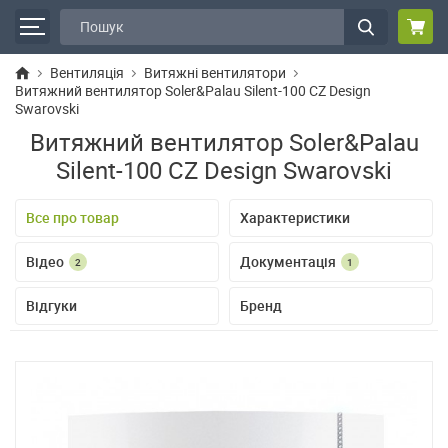
Вентиляція
Витяжні вентилятори
Витяжний вентилятор Soler&Palau Silent-100 CZ Design
Swarovski
Витяжний вентилятор Soler&Palau
Silent-100 CZ Design Swarovski
Все про товар
Характеристики
Відео
Документація
2
1
Відгуки
Бренд