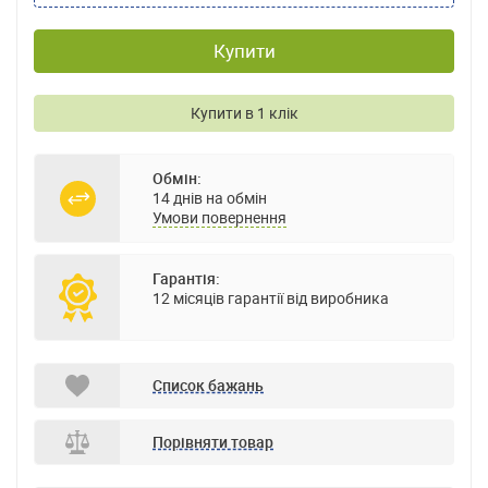
Купити
Купити в 1 клік
Обмін:
14 днів на обмін
Умови повернення
Гарантія:
12 місяців гарантії від виробника
Список бажань
Порівняти товар