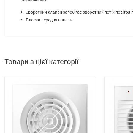
Зворотний клапан запобігає зворотний потік повітря
Плоска передня панель
Товари з цієї категорії