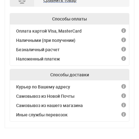
Сравнить товар
Способы оплаты
Оплата картой VIsa, MasterCard
Наличными (при получении)
Безналичный расчет
Наложенный платеж
Способы доставки
Курьер по Вашему адресу
Самовывоз из Новой Почты
Самовывоз из нашего магазина
Иные службы перевозок