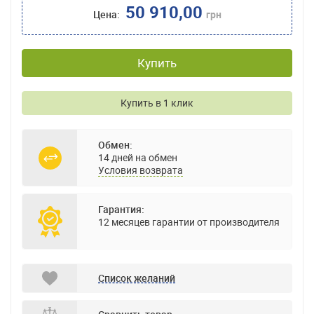
50 910,00
Цена:
грн
Купить
Купить в 1 клик
Обмен:
14 дней на обмен
Условия возврата
Гарантия:
12 месяцев гарантии от производителя
Список желаний