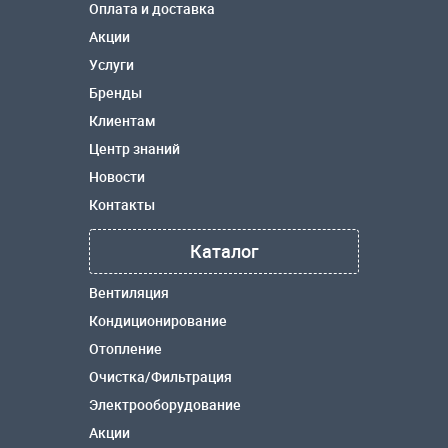
Оплата и доставка
Акции
Услуги
Бренды
Клиентам
Центр знаний
Новости
Контакты
Каталог
Вентиляция
Кондиционирование
Отопление
Очистка/Фильтрация
Электрооборудование
Акции