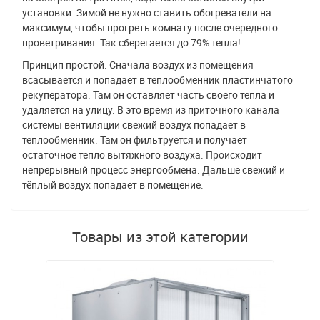
установки. Зимой не нужно ставить обогреватели на
максимум, чтобы прогреть комнату после очередного
проветривания. Так сберегается до 79% тепла!
Принцип простой. Сначала воздух из помещения
всасывается и попадает в теплообменник пластинчатого
рекуператора. Там он оставляет часть своего тепла и
удаляется на улицу. В это время из приточного канала
системы вентиляции свежий воздух попадает в
теплообменник. Там он фильтруется и получает
остаточное тепло вытяжного воздуха. Происходит
непрерывный процесс энергообмена. Дальше свежий и
тёплый воздух попадает в помещение.
Товары из этой категории