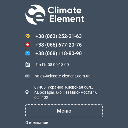
+38 (063) 252-21-63
+38 (066) 677-20-76
+38 (068) 118-80-90
Пн-Пт 08:00-18:00
sales@climate-element.com.ua
07406, Украина, Киевская обл.,
г.Бровары, б-р Независимости 16,
оф. 402
Меню
О компании