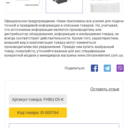
Официальное предупреждение. Нами приложены все усилия для подачи
точной и правдивой информации в описании товаров. Но, учитывая,
что источником информации является производитель или
дистрибьютор оборудования, информация и изображение товара, не
всегда соответствует действительности. Кроме того, характеристики,
внешний вид и комплектация товара могут изменяться
производителем без уведомления. Прежде чем купить выбранный
товар, пожалуйста, уточняйте важные для вас спецификации
конкретной модели у менеджеров магазина www.climate-element.com.ua.
Поделиться:
Оставить отзыв
Артикул товара: FHBQ-D5-K
Код товара: ID 000764