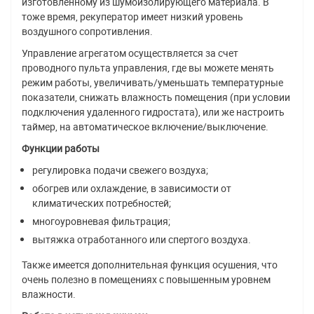
изготовленному из шумоизолирующего материала. В
тоже время, рекуператор имеет низкий уровень
воздушного сопротивления.
Управление агрегатом осуществляется за счет
проводного пульта управления, где вы можете менять
режим работы, увеличивать/уменьшать температурные
показатели, снижать влажность помещения (при условии
подключения удаленного гидростата), или же настроить
таймер, на автоматическое включение/выключение.
Функции работы
регулировка подачи свежего воздуха;
обогрев или охлаждение, в зависимости от
климатических потребностей;
многоуровневая фильтрация;
вытяжка отработанного или спертого воздуха.
Также имеется дополнительная функция осушения, что
очень полезно в помещениях с повышенным уровнем
влажности.